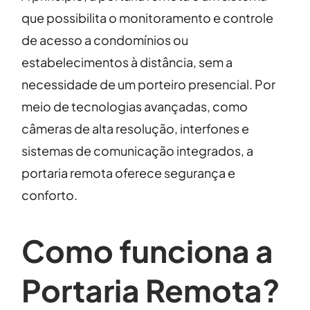
que possibilita o monitoramento e controle
de acesso a condomínios ou
estabelecimentos à distância, sem a
necessidade de um porteiro presencial. Por
meio de tecnologias avançadas, como
câmeras de alta resolução, interfones e
sistemas de comunicação integrados, a
portaria remota oferece segurança e
conforto.
Como funciona a
Portaria Remota?