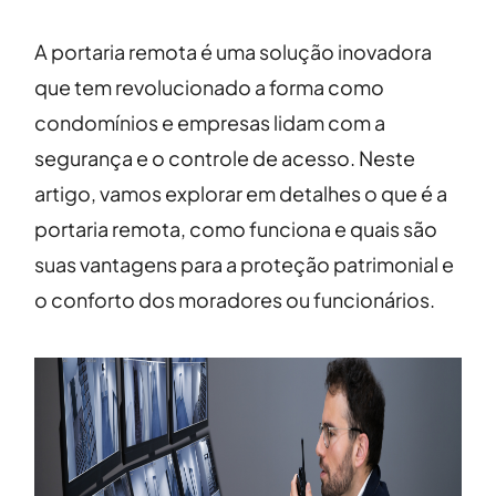
A portaria remota é uma solução inovadora
que tem revolucionado a forma como
condomínios e empresas lidam com a
segurança e o controle de acesso. Neste
artigo, vamos explorar em detalhes o que é a
portaria remota, como funciona e quais são
suas vantagens para a proteção patrimonial e
o conforto dos moradores ou funcionários.