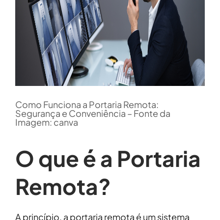
Como Funciona a Portaria Remota:
Segurança e Conveniência – Fonte da
Imagem: canva
O que é a Portaria
Remota?
A princípio, a portaria remota é um sistema