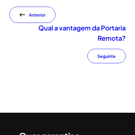
Anterior
Qual a vantagem da Portaria
Remota?
Seguinte