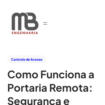
Controle de Acesso
Como Funciona a
Portaria Remota:
Segurança e