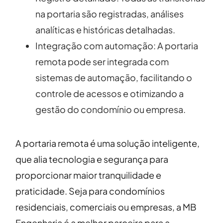
na portaria são registradas, análises
analíticas e históricas detalhadas.
Integração com automação: A portaria
remota pode ser integrada com
sistemas de automação, facilitando o
controle de acessos e otimizando a
gestão do condomínio ou empresa.
A portaria remota é uma solução inteligente,
que alia tecnologia e segurança para
proporcionar maior tranquilidade e
praticidade. Seja para condomínios
residenciais, comerciais ou empresas, a MB
Engenharia é a melhor parceira para a