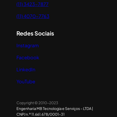
(11) 3423-7877
(11) 4070-7763
Redes Sociais
Instagram
Facebook
LinkedIn
YouTube
Copyright © 2010-2023
Engenharia MB Tecnologia e Serviços – LTDA |
CNPJ n.º 11.661.678/0001-31