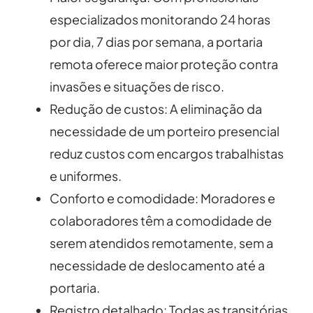
especializados monitorando 24 horas
por dia, 7 dias por semana, a portaria
remota oferece maior proteção contra
invasões e situações de risco.
Redução de custos: A eliminação da
necessidade de um porteiro presencial
reduz custos com encargos trabalhistas
e uniformes.
Conforto e comodidade: Moradores e
colaboradores têm a comodidade de
serem atendidos remotamente, sem a
necessidade de deslocamento até a
portaria.
Registro detalhado: Todas as transitórias