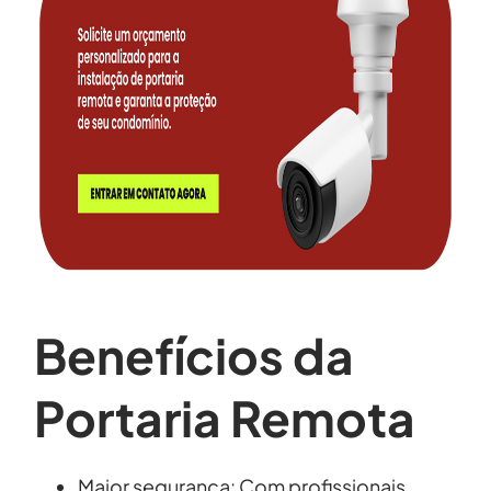
Benefícios da
Portaria Remota
Maior segurança: Com profissionais