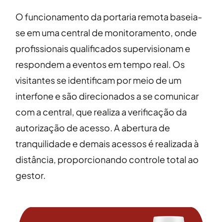
O funcionamento da portaria remota baseia-
se em uma central de monitoramento, onde
profissionais qualificados supervisionam e
respondem a eventos em tempo real. Os
visitantes se identificam por meio de um
interfone e são direcionados a se comunicar
com a central, que realiza a verificação da
autorização de acesso. A abertura de
tranquilidade e demais acessos é realizada à
distância, proporcionando controle total ao
gestor.