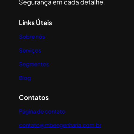
Segurança em cada detalhe.
Links Úteis
Sobre nós
Serviços
Segmentos
Blog
Contatos
Página de contato
contato@
mbengenharia
.com
.br