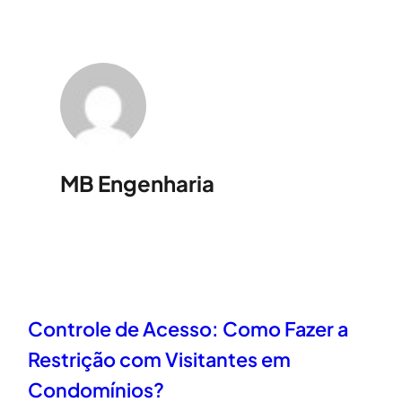
MB Engenharia
Controle de Acesso: Como Fazer a
Restrição com Visitantes em
Condomínios?