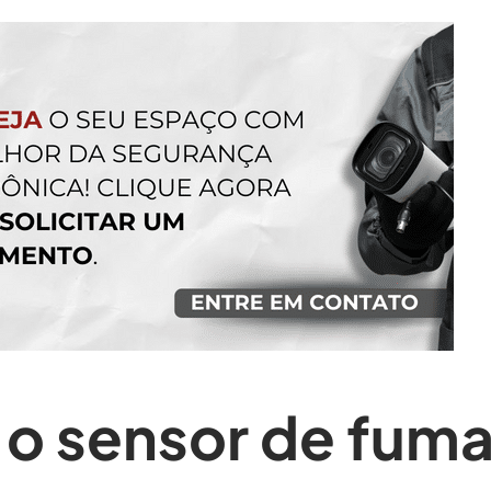
 o sensor de fum