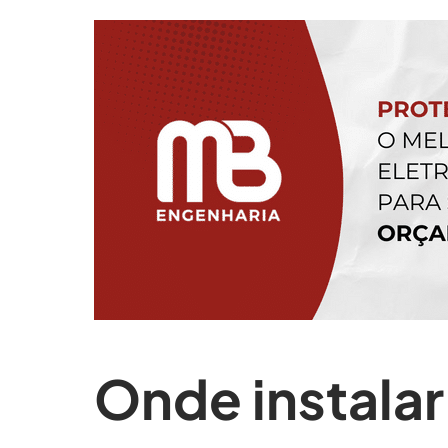
Onde instalar