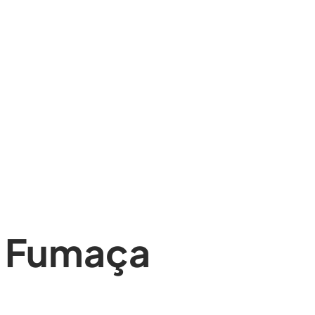
e Fumaça