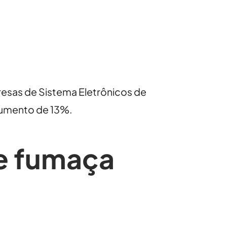
esas de Sistema Eletrônicos de
aumento de 13%.
de fumaça