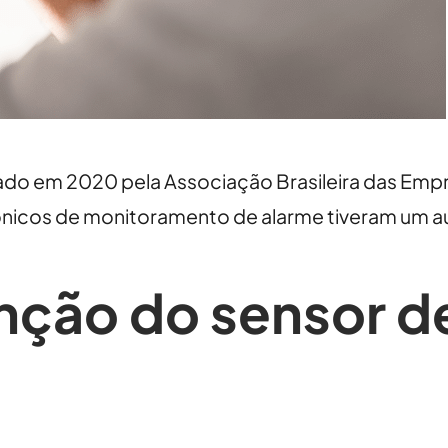
do em 2020 pela Associação Brasileira das Empr
trônicos de monitoramento de alarme tiveram um 
unção do sensor 