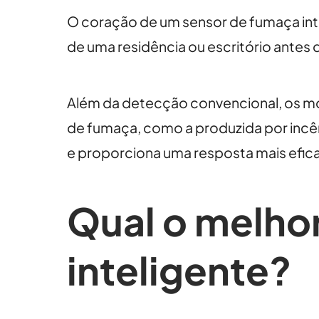
O coração de um sensor de fumaça inte
de uma residência ou escritório antes 
Além da detecção convencional, os mode
de fumaça, como a produzida por incênd
e proporciona uma resposta mais efic
Qual o melho
inteligente?