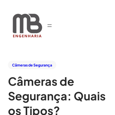
Câmeras de Segurança
Câmeras de
Segurança: Quais
os Tipos?