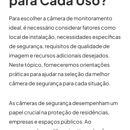
para Cada Uso?
Para escolher a câmera de monitoramento
ideal, é necessário considerar fatores como
local de instalação, necessidades específicas
de segurança, requisitos de qualidade de
imagem e recursos adicionais desejados.
Neste tópico, forneceremos orientações
práticas para ajudar na seleção da melhor
câmera de segurança para cada situação.
As câmeras de segurança desempenham um
papel crucial na proteção de residências,
empresas e espaços públicos. Ao