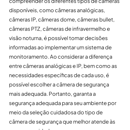
compreender os diferentes tipos de câmeras
disponíveis, como câmeras analógicas,
câmeras IP, câmeras dome, câmeras bullet,
câmeras PTZ, câmeras de infravermelho e
visão noturna, é possível tomar decisões
informadas ao implementar um sistema de
monitoramento. Ao considerar a diferença
entre câmeras analógicas e IP, bem como as
necessidades específicas de cada uso, é
possível escolher a câmera de segurança
mais adequada. Portanto, garanta a
segurança adequada para seu ambiente por
meio da seleção cuidadosa do tipo de
câmera de segurança que melhor atende às