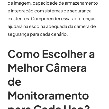
de imagem, capacidade de armazenamento
e integração com sistemas de segurança
existentes. Compreender essas diferenças
ajudará na escolha adequada da câmera de
segurança para cada cenário.
Como Escolher a
Melhor Câmera
de
Monitoramento