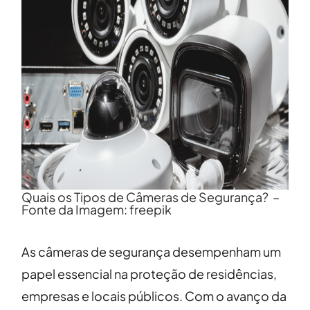
Quais os Tipos de Câmeras de Segurança? –
Fonte da Imagem: freepik
As câmeras de segurança desempenham um
papel essencial na proteção de residências,
empresas e locais públicos. Com o avanço da