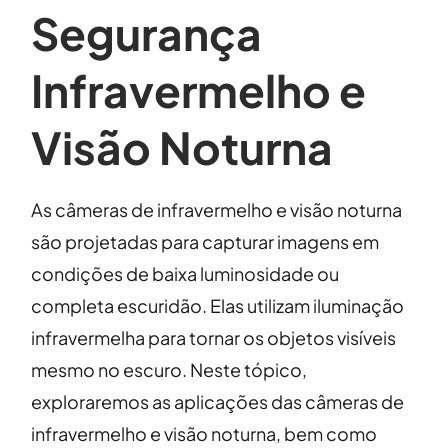
Segurança
Infravermelho e
Visão Noturna
As câmeras de infravermelho e visão noturna
são projetadas para capturar imagens em
condições de baixa luminosidade ou
completa escuridão. Elas utilizam iluminação
infravermelha para tornar os objetos visíveis
mesmo no escuro. Neste tópico,
exploraremos as aplicações das câmeras de
infravermelho e visão noturna, bem como