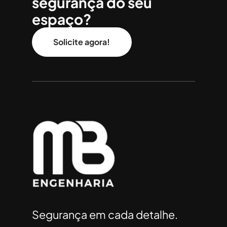
segurança do seu
espaço?
Solicite agora!
Segurança em cada detalhe.