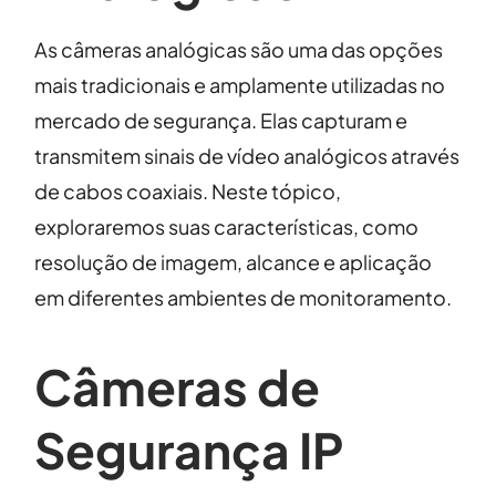
As câmeras analógicas são uma das opções
mais tradicionais e amplamente utilizadas no
mercado de segurança. Elas capturam e
transmitem sinais de vídeo analógicos através
de cabos coaxiais. Neste tópico,
exploraremos suas características, como
resolução de imagem, alcance e aplicação
em diferentes ambientes de monitoramento.
Câmeras de
Segurança IP