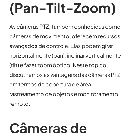
(Pan-Tilt-Zoom)
As câmeras PTZ, também conhecidas como
câmeras de movimento, oferecem recursos
avançados de controle. Elas podem girar
horizontalmente (pan), inclinar verticalmente
(tilt) e fazer zoom óptico. Neste tópico,
discutiremos as vantagens das câmeras PTZ
em termos de cobertura de área,
rastreamento de objetos e monitoramento
remoto.
Câmeras de