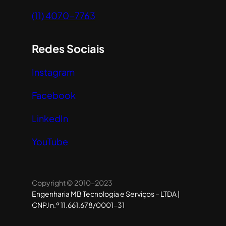
(11) 4070-7763
Redes Sociais
Instagram
Facebook
LinkedIn
YouTube
Copyright © 2010-2023
Engenharia MB Tecnologia e Serviços – LTDA |
CNPJ n.º 11.661.678/0001-31