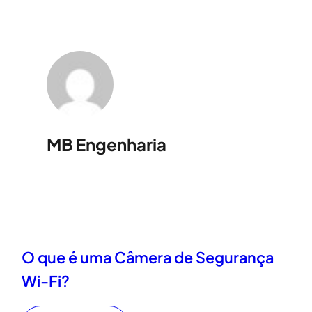
MB Engenharia
O que é uma Câmera de Segurança
Wi-Fi?