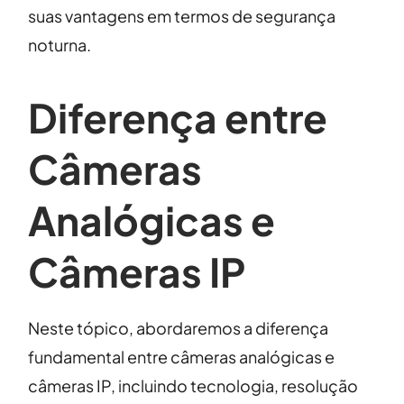
suas vantagens em termos de segurança
noturna.
Diferença entre
Câmeras
Analógicas e
Câmeras IP
Neste tópico, abordaremos a diferença
fundamental entre câmeras analógicas e
câmeras IP, incluindo tecnologia, resolução