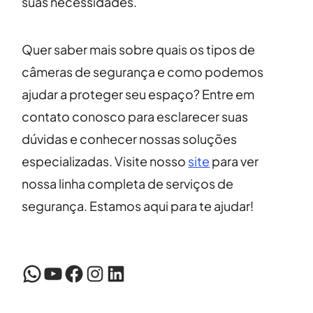
suas necessidades.
Quer saber mais sobre quais os tipos de
câmeras de segurança e como podemos
ajudar a proteger seu espaço? Entre em
contato conosco para esclarecer suas
dúvidas e conhecer nossas soluções
especializadas. Visite nosso
site
para ver
nossa linha completa de serviços de
segurança. Estamos aqui para te ajudar!
WhatsApp
YouTube
Facebook
Instagram
LinkedIn