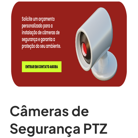
Câmeras de
Segurança PTZ