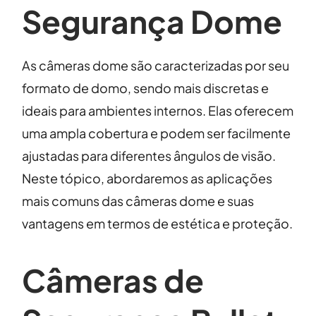
Segurança Dome
As câmeras dome são caracterizadas por seu
formato de domo, sendo mais discretas e
ideais para ambientes internos. Elas oferecem
uma ampla cobertura e podem ser facilmente
ajustadas para diferentes ângulos de visão.
Neste tópico, abordaremos as aplicações
mais comuns das câmeras dome e suas
vantagens em termos de estética e proteção.
Câmeras de