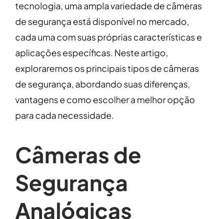
tecnologia, uma ampla variedade de câmeras
de segurança está disponível no mercado,
cada uma com suas próprias características e
aplicações específicas. Neste artigo,
exploraremos os principais tipos de câmeras
de segurança, abordando suas diferenças,
vantagens e como escolher a melhor opção
para cada necessidade.
Câmeras de
Segurança
Analógicas