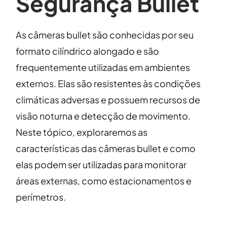
Segurança Bullet
As câmeras bullet são conhecidas por seu
formato cilíndrico alongado e são
frequentemente utilizadas em ambientes
externos. Elas são resistentes às condições
climáticas adversas e possuem recursos de
visão noturna e detecção de movimento.
Neste tópico, exploraremos as
características das câmeras bullet e como
elas podem ser utilizadas para monitorar
áreas externas, como estacionamentos e
perímetros.