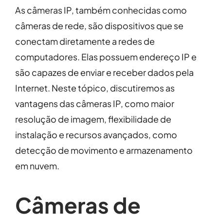
As câmeras IP, também conhecidas como
câmeras de rede, são dispositivos que se
conectam diretamente a redes de
computadores. Elas possuem endereço IP e
são capazes de enviar e receber dados pela
Internet. Neste tópico, discutiremos as
vantagens das câmeras IP, como maior
resolução de imagem, flexibilidade de
instalação e recursos avançados, como
detecção de movimento e armazenamento
em nuvem.
Câmeras de