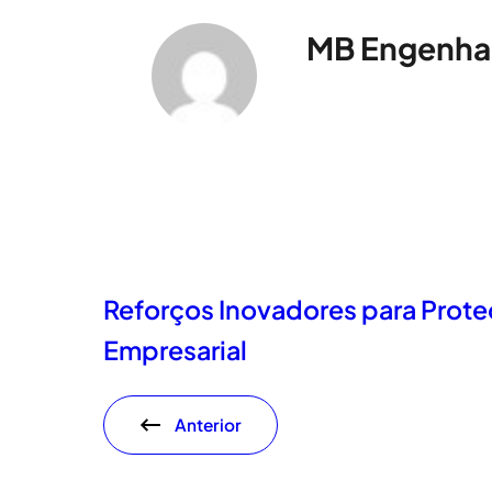
MB Engenha
Reforços Inovadores para Prote
Empresarial
Anterior