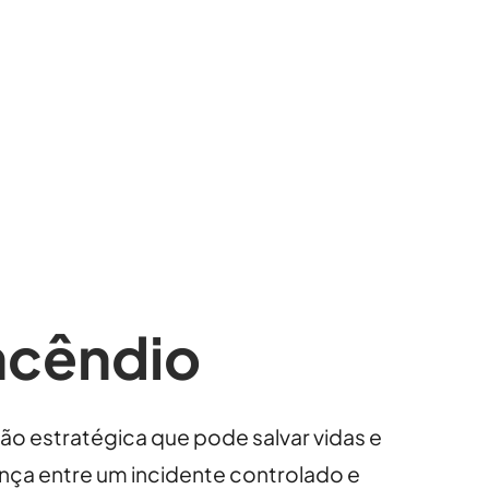
ncêndio
ão estratégica que pode salvar vidas e
ença entre um incidente controlado e