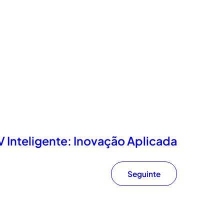
 Inteligente: Inovação Aplicada
Seguinte