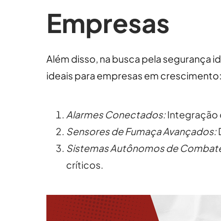
Empresas
Além disso, na busca pela segurança i
ideais para empresas em crescimento
Alarmes Conectados:
Integração 
Sensores de Fumaça Avançados:
Sistemas Autônomos de Combate 
críticos.