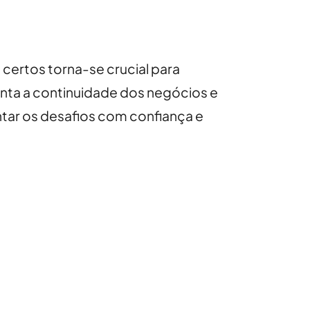
 certos torna-se crucial para
nta a continuidade dos negócios e
tar os desafios com confiança e